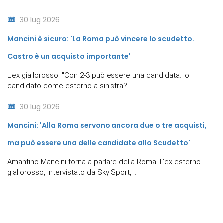
30 lug 2026
Mancini è sicuro: 'La Roma può vincere lo scudetto.
Castro è un acquisto importante'
L'ex giallorosso: "Con 2-3 può essere una candidata. Io
candidato come esterno a sinistra? ...
30 lug 2026
Mancini: 'Alla Roma servono ancora due o tre acquisti,
ma può essere una delle candidate allo Scudetto'
Amantino Mancini torna a parlare della Roma. L’ex esterno
giallorosso, intervistato da Sky Sport, ...