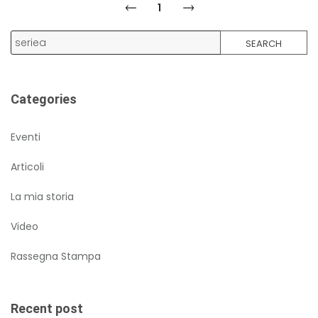
1
SEARCH
Categories
Eventi
Articoli
La mia storia
Video
Rassegna Stampa
Recent post