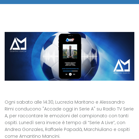
Ogni sabato alle 14:30, Lucrezia Maritano e Alessandro
Rimi conducono "Accade oggi in Serie A" su Radio TV Serie
A, per raccontare le emozioni del campionato con tanti
ospiti. Lunedì sera invece è tempo di “Serie A Live”, con
Andrea Gonzales, Raffaele Papadà, Marchiuliano e ospiti
come Amantino Mancini.