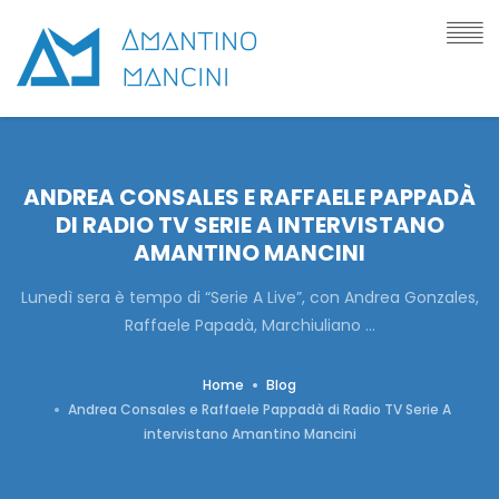
ANDREA CONSALES E RAFFAELE PAPPADÀ
DI RADIO TV SERIE A INTERVISTANO
AMANTINO MANCINI
Lunedì sera è tempo di “Serie A Live”, con Andrea Gonzales,
Raffaele Papadà, Marchiuliano ...
Home
Blog
Andrea Consales e Raffaele Pappadà di Radio TV Serie A
intervistano Amantino Mancini