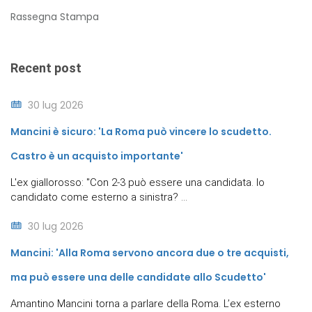
Rassegna Stampa
Recent post
30 lug 2026
Mancini è sicuro: 'La Roma può vincere lo scudetto.
Castro è un acquisto importante'
L'ex giallorosso: "Con 2-3 può essere una candidata. Io
candidato come esterno a sinistra? ...
30 lug 2026
Mancini: 'Alla Roma servono ancora due o tre acquisti,
ma può essere una delle candidate allo Scudetto'
Amantino Mancini torna a parlare della Roma. L’ex esterno