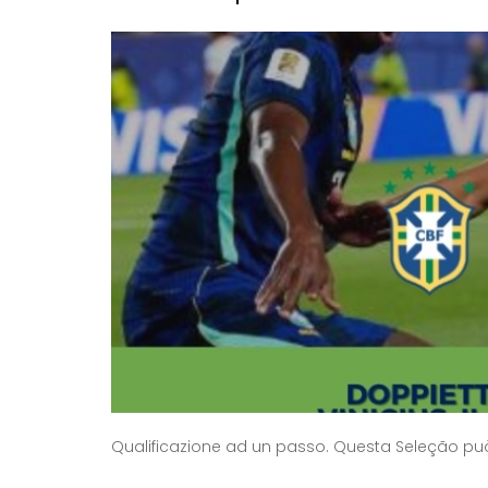
Qualificazione ad un passo. Questa Seleção può 