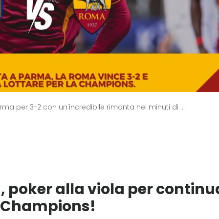
ma per 3-2 con un'incredibile rimonta nei minuti di ...
 poker alla viola per continu
a Champions!