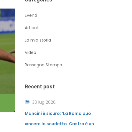
Eventi
Articoli
La mia storia
Video
Rassegna Stampa
Recent post
30 lug 2026
Mancini è sicuro: 'La Roma può
vincere lo scudetto. Castro è un