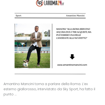
Amantino Mancini torna a parlare della Roma. L’ex
esterno giallorosso, intervistato da Sky Sport, ha fatto il
punto ...