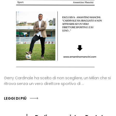
Gerry Cardinale ha scelto di non scegliere, un Milan che si
ritrova senza un vero direttore sportivo di ...
LEGGI DI PIÙ