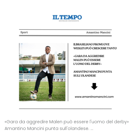
«Gara da aggredire Malen può essere l'uomo del derby»
Amantino Mancini punta sull'olandese. ...