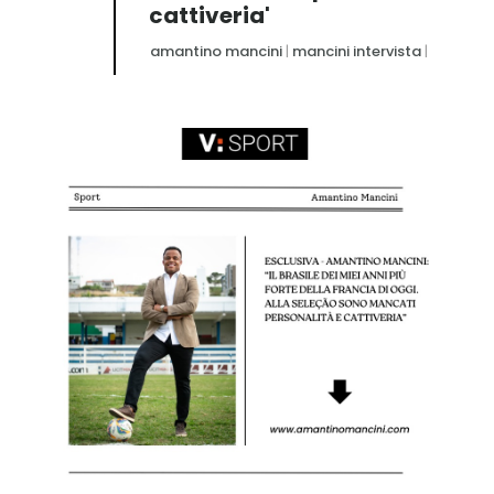
cattiveria'
amantino mancini
|
mancini intervista
|