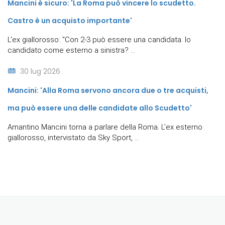
Mancini è sicuro: 'La Roma può vincere lo scudetto.
Castro è un acquisto importante'
L'ex giallorosso: "Con 2-3 può essere una candidata. Io
candidato come esterno a sinistra? ...
30 lug 2026
Mancini: 'Alla Roma servono ancora due o tre acquisti,
ma può essere una delle candidate allo Scudetto'
Amantino Mancini torna a parlare della Roma. L’ex esterno
giallorosso, intervistato da Sky Sport, ...