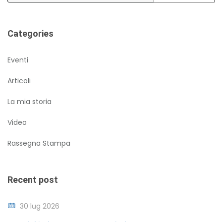
Categories
Eventi
Articoli
La mia storia
Video
Rassegna Stampa
Recent post
30 lug 2026