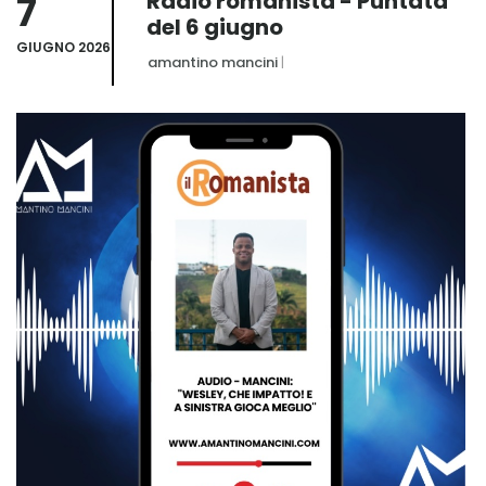
7
Radio romanista - Puntata
del 6 giugno
GIUGNO 2026
amantino mancini
|