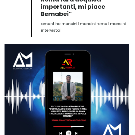
importanti, mi piace
Bernabei”
amantino mancini
|
mancini roma
|
mancini
intervista
|