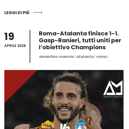
LEGGI DI PIÙ
19
Roma-Atalanta finisce 1-1.
Gasp-Ranieri, tutti uniti per
APRILE 2026
l’obiettivo Champions
amantino mancini
|
atalanta
|
roma
|