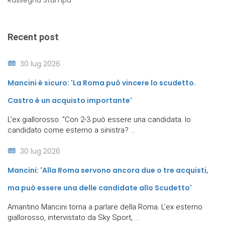
Rassegna Stampa
Recent post
30 lug 2026
Mancini è sicuro: 'La Roma può vincere lo scudetto.
Castro è un acquisto importante'
L'ex giallorosso: "Con 2-3 può essere una candidata. Io
candidato come esterno a sinistra? ...
30 lug 2026
Mancini: 'Alla Roma servono ancora due o tre acquisti,
ma può essere una delle candidate allo Scudetto'
Amantino Mancini torna a parlare della Roma. L’ex esterno
giallorosso, intervistato da Sky Sport, ...